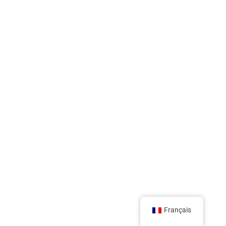
Français